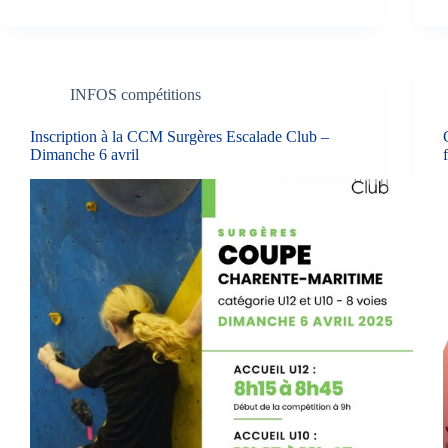
INFOS compétitions
Inscription à la CCM Surgères Escalade Club –
Dimanche 6 avril