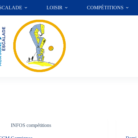
ESCALADE
LOISIR
COMPÉTITIONS
INFOS compétitions