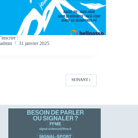
’inscrire :
admin
31 janvier 2025
SUIVANT