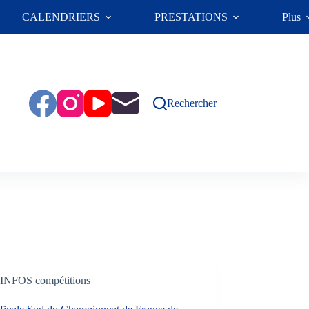
CALENDRIERS
PRESTATIONS
Plus
Rechercher
INFOS compétitions