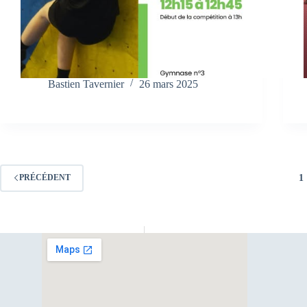
Bastien Tavernier
26 mars 2025
1
PRÉCÉDENT