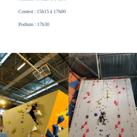
Contest : 15h15 à 17h00
Podium : 17h30