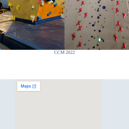
CCM 2022