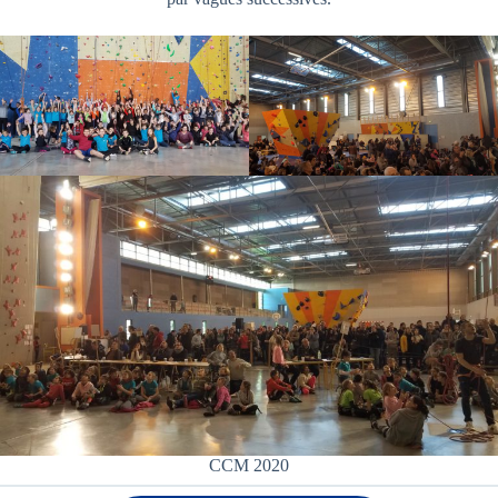
CCM 2020