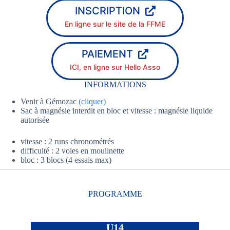
INSCRIPTION
En ligne sur le site de la FFME
PAIEMENT
ICI, en ligne sur Hello Asso
INFORMATIONS
Venir à Gémozac
(cliquer)
Sac à magnésie interdit en bloc et vitesse : magnésie liquide
autorisée
vitesse : 2 runs chronométrés
difficulté : 2 voies en moulinette
bloc : 3 blocs (4 essais max)
PROGRAMME
U14