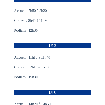
Accueil : 7h50 à 8h20
Contest : 8h45 à 11h30
Podium : 12h30
U12
Accueil : 11h10 à 11h40
Contest : 12h15 à 15h00
Podium : 15h30
U10
Accueil : 14h20 à 14h50