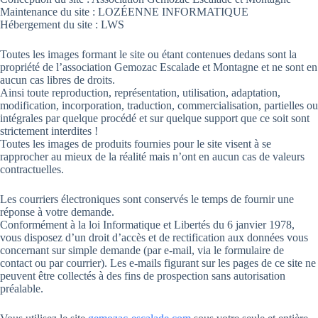
Maintenance du site : LOZÉENNE INFORMATIQUE
Hébergement du site : LWS
Toutes les images formant le site ou étant contenues dedans sont la
propriété de l’association Gemozac Escalade et Montagne et ne sont en
aucun cas libres de droits.
Ainsi toute reproduction, représentation, utilisation, adaptation,
modification, incorporation, traduction, commercialisation, partielles ou
intégrales par quelque procédé et sur quelque support que ce soit sont
strictement interdites !
Toutes les images de produits fournies pour le site visent à se
rapprocher au mieux de la réalité mais n’ont en aucun cas de valeurs
contractuelles.
Les courriers électroniques sont conservés le temps de fournir une
réponse à votre demande.
Conformément à la loi Informatique et Libertés du 6 janvier 1978,
vous disposez d’un droit d’accès et de rectification aux données vous
concernant sur simple demande (par e-mail, via le formulaire de
contact ou par courrier). Les e-mails figurant sur les pages de ce site ne
peuvent être collectés à des fins de prospection sans autorisation
préalable.