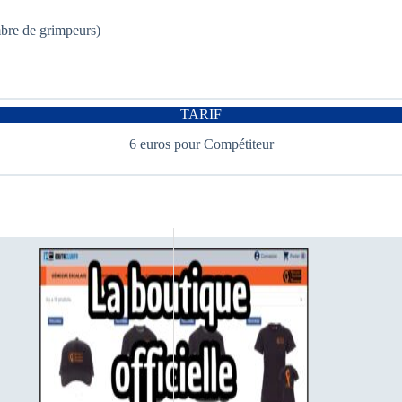
bre de grimpeurs)
TARIF
6 euros pour Compétiteur