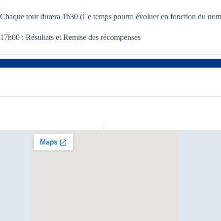
Chaque tour durera 1h30 (Ce temps pourra évoluer en fonction du nom
17h00 : Résultats et Remise des récompenses