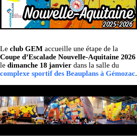
Le
club GEM
accueille une étape de la
Coupe d’Escalade Nouvelle-Aquitaine 2026
le
dimanche 18 janvier
dans la salle du
complexe sportif des Beauplans à Gémozac
.