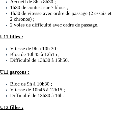
Accueil de 8h à 8h30 ;
1h30 de contest sur 7 blocs ;
1h30 de vitesse avec ordre de passage (2 essais et
2 chronos) ;
2 voies de difficulté avec ordre de passage.
U11 filles :
Vitesse de 9h à 10h 30 ;
Bloc de 10h45 à 12h15 ;
Difficulté de 13h30 à 15h50.
U11 garçons :
Bloc de 9h à 10h30 ;
Vitesse de 10h45 à 12h15 ;
Difficulté de 13h30 à 16h.
U13 filles :