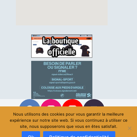
Nous utilisons des cookies pour vous garantir la meilleure
expérience sur notre site web. Si vous continuez à utiliser ce
site, nous supposerons que vous en êtes satisfait.