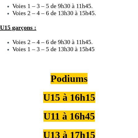
Voies 1 – 3 – 5 de 9h30 à 11h45.
Voies 2 – 4 – 6 de 13h30 à 15h45.
U15 garçons :
Voies 2 – 4 – 6 de 9h30 à 11h45.
Voies 1 – 3 – 5 de 13h30 à 15h45
Podiums
U15 à 16h15
U11 à 16h45
U13 à 17h15