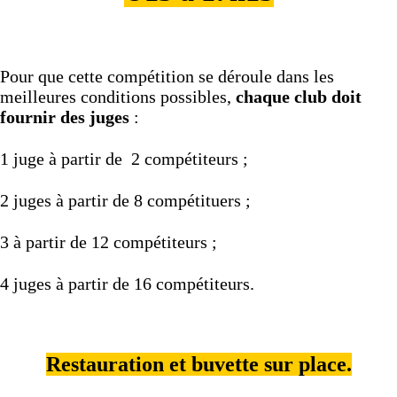
Pour que cette compétition se déroule dans les
meilleures conditions possibles,
chaque club doit
fournir des juges
:
1 juge à partir de 2 compétiteurs ;
2 juges à partir de 8 compétituers ;
3 à partir de 12 compétiteurs ;
4 juges à partir de 16 compétiteurs.
Restauration et buvette sur place.