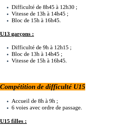
Difficulté de 8h45 à 12h30 ;
Vitesse de 13h à 14h45 ;
Bloc de 15h à 16h45.
U13 garçons :
Difficulté de 9h à 12h15 ;
Bloc de 13h à 14h45 ;
Vitesse de 15h à 16h45.
Compétition de difficulté U15
Accueil de 8h à 9h ;
6 voies avec ordre de passage.
U15 filles :