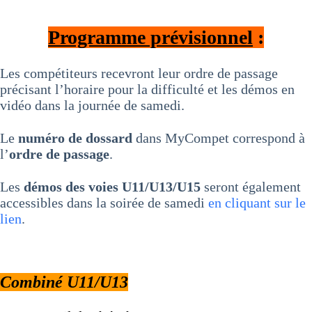
Programme prévisionnel
:
Les compétiteurs recevront leur ordre de passage
précisant l’horaire pour la difficulté et les démos en
vidéo dans la journée de samedi.
Le
numéro de dossard
dans MyCompet correspond à
l’
ordre de passage
.
Les
démos des voies U11/U13/U15
seront également
accessibles dans la soirée de samedi
en cliquant sur le
lien
.
Combiné U11/U13