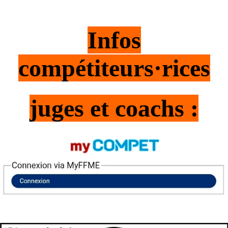
Infos
compétiteurs·rices
juges et coachs :