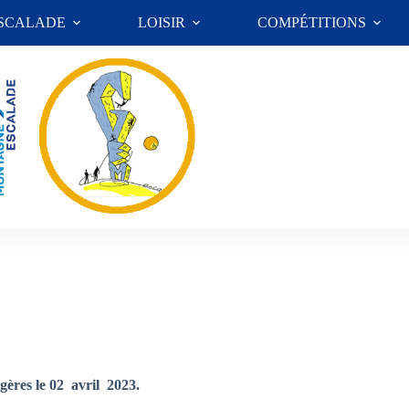
ESCALADE
LOISIR
COMPÉTITIONS
gères le 02 avril 2023.