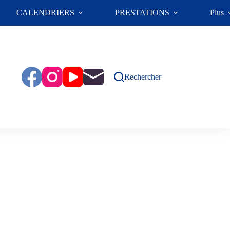
CALENDRIERS
PRESTATIONS
Plus
Rechercher