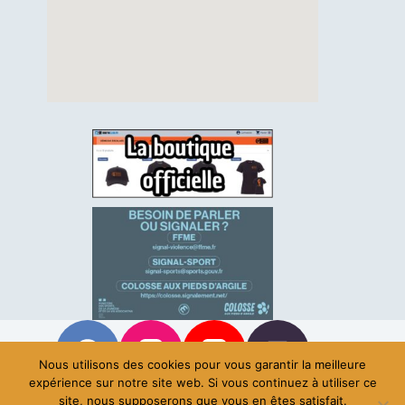
Nous utilisons des cookies pour vous garantir la meilleure
expérience sur notre site web. Si vous continuez à utiliser ce
site, nous supposerons que vous en êtes satisfait.