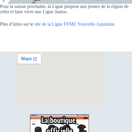
Pour la saison prochaine, la Ligue propose aux jeunes de la région de
créer et faire vivre une Ligue Junior
.
Plus d’infos sur le
site de la Ligue FFME Nouvelle-Aquitaine
.