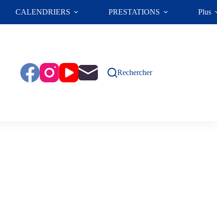
CALENDRIERS
PRESTATIONS
Plus
Rechercher