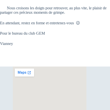
Nous croisons les doigts pour retrouver, au plus vite, le plaisir de
partager ces précieux moments de grimpe.
En attendant, restez en forme et entretenez-vous 😉
Pour le bureau du club GEM
Vianney