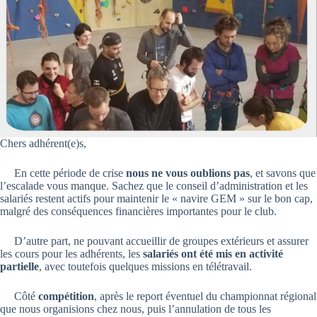
Chers adhérent(e)s,
En cette période de crise
nous ne vous oublions pas
, et savons que
l’escalade vous manque. Sachez que le conseil d’administration et les
salariés restent actifs pour maintenir le « navire GEM » sur le bon cap,
malgré des conséquences financières importantes pour le club.
D’autre part, ne pouvant accueillir de groupes extérieurs et assurer
les cours pour les adhérents, les
salariés ont été mis en activité
partielle
, avec toutefois quelques missions en télétravail.
Côté
compétition
, après le report éventuel du championnat régional
que nous organisions chez nous, puis l’annulation de tous les