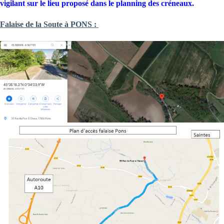
vigilant sur le lieu proposé dans le planning des créneaux.
Falaise de la Soute à PONS :