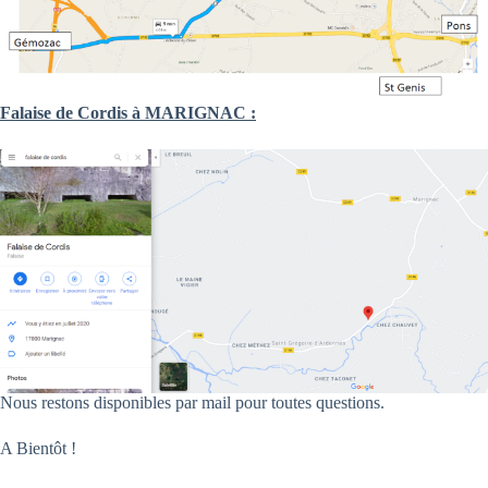
Falaise de Cordis à MARIGNAC :
Nous restons disponibles par mail pour toutes questions.
A Bientôt !