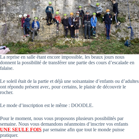
La reprise en salle étant encore impossible, les beaux jours nous
donnent la possibilité de transférer une partie des cours d’escalade en
falaise.
Le soleil était de la partie et déjà une soixantaine d’enfants ou d’adultes
ont répondu présent avec, pour certains, le plaisir de découvrir le
rocher.
Le mode d’inscription est le même : DOODLE.
Pour le moment, nous vous proposons plusieurs possibilités par
semaine. Nous vous demandons néanmoins d’inscrire vos enfants
UNE SEULE FOIS
par semaine afin que tout le monde puisse
pratiquer.