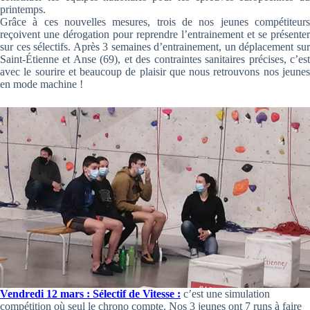
printemps.
Grâce à ces nouvelles mesures, trois de nos jeunes compétiteurs
reçoivent une dérogation pour reprendre l’entrainement et se présenter
sur ces sélectifs. Après 3 semaines d’entrainement, un déplacement sur
Saint-Étienne et Anse (69), et des contraintes sanitaires précises, c’est
avec le sourire et beaucoup de plaisir que nous retrouvons nos jeunes
en mode machine !
Vendredi 12 mars : Sélectif de Vitesse :
c’est une simulation
compétition où seul le chrono compte. Nos 3 jeunes ont 7 runs à faire