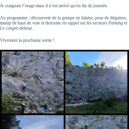
Je craignais l’orage mais il n’est arrivé qu’en fin de journée.
Au programme : découverte de la grimpe en falaise, pose de dégaines,
manip de haut de voie et descente en rappel sur les secteurs
Parking
et
Le congre debout
.
Vivement la prochaine sortie !