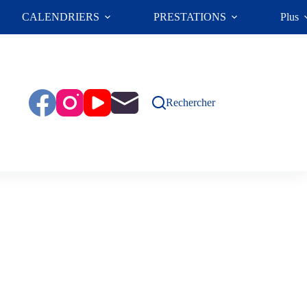
CALENDRIERS
PRESTATIONS
Plus
Rechercher